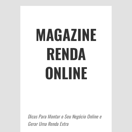
MAGAZINE
RENDA
ONLINE
Dicas Para Montar o Seu Negócio Online e
Gerar Uma Renda Extra