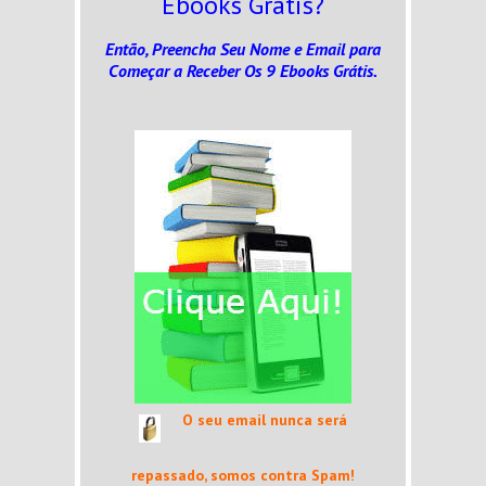
Ebooks Grátis?
Então, Preencha Seu Nome e Email
para
Começar a Receber Os 9 Ebooks Grátis.
O seu email nunca será
repassado, somos contra Spam!