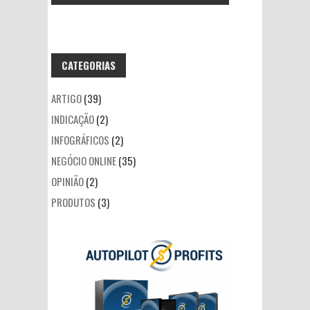
CATEGORIAS
ARTIGO
(39)
INDICAÇÃO
(2)
INFOGRÁFICOS
(2)
NEGÓCIO ONLINE
(35)
OPINIÃO
(2)
PRODUTOS
(3)