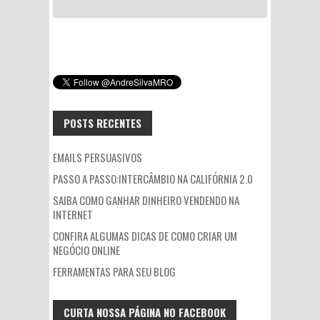
POSTS RECENTES
EMAILS PERSUASIVOS
PASSO A PASSO:INTERCÂMBIO NA CALIFÓRNIA 2.0
SAIBA COMO GANHAR DINHEIRO VENDENDO NA
INTERNET
CONFIRA ALGUMAS DICAS DE COMO CRIAR UM
NEGÓCIO ONLINE
FERRAMENTAS PARA SEU BLOG
CURTA NOSSA PÁGINA NO FACEBOOK