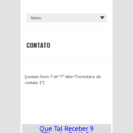
CONTATO
[contact-form-7 id=”7″ title=”Formulário de
contato 1″]
Que Tal Receber 9