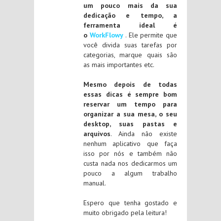
um pouco mais da sua
dedicação e tempo, a
ferramenta ideal é
o
WorkFlowy
. Ele permite que
você divida suas tarefas por
categorias, marque quais são
as mais importantes etc.
Mesmo depois de todas
essas dicas é sempre bom
reservar um tempo para
organizar a sua mesa, o seu
desktop, suas pastas e
arquivos
. Ainda não existe
nenhum aplicativo que faça
isso por nós e também não
custa nada nos dedicarmos um
pouco a algum trabalho
manual.
Espero que tenha gostado e
muito obrigado pela leitura!