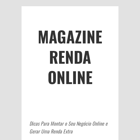
MAGAZINE
RENDA
ONLINE
Dicas Para Montar o Seu Negócio Online e
Gerar Uma Renda Extra