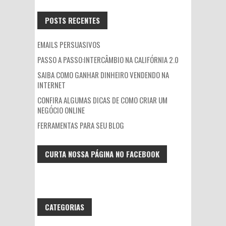
POSTS RECENTES
EMAILS PERSUASIVOS
PASSO A PASSO:INTERCÂMBIO NA CALIFÓRNIA 2.0
SAIBA COMO GANHAR DINHEIRO VENDENDO NA
INTERNET
CONFIRA ALGUMAS DICAS DE COMO CRIAR UM
NEGÓCIO ONLINE
FERRAMENTAS PARA SEU BLOG
CURTA NOSSA PÁGINA NO FACEBOOK
CATEGORIAS