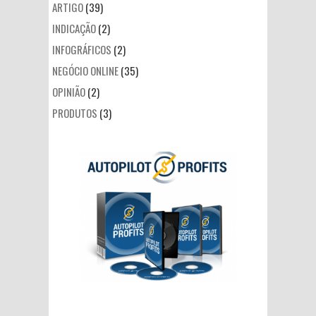
ARTIGO
(39)
INDICAÇÃO
(2)
INFOGRÁFICOS
(2)
NEGÓCIO ONLINE
(35)
OPINIÃO
(2)
PRODUTOS
(3)