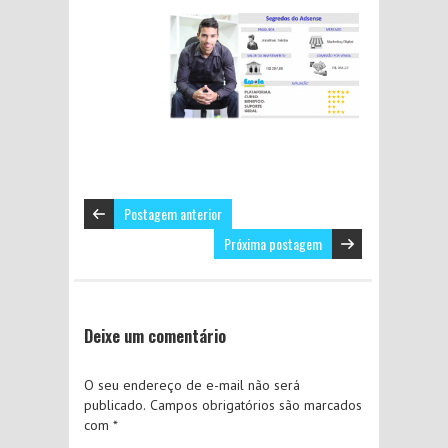
Postagem anterior
Próxima postagem
Deixe um comentário
O seu endereço de e-mail não será
publicado.
Campos obrigatórios são marcados
com
*