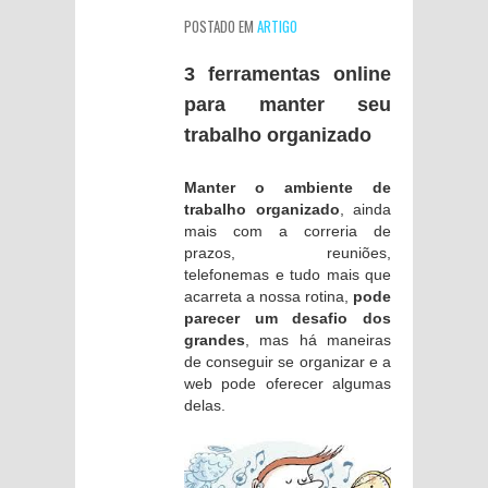
POSTADO EM
ARTIGO
3 ferramentas online
para manter seu
trabalho organizado
Manter o ambiente de
trabalho organizado
, ainda
mais com a correria de
prazos, reuniões,
telefonemas e tudo mais que
acarreta a nossa rotina,
pode
parecer um desafio dos
grandes
, mas há maneiras
de conseguir se organizar e a
web pode oferecer algumas
delas.