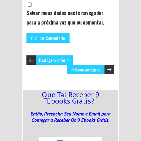
Salvar meus dados neste navegador
para a próxima vez que eu comentar.
Postagem anterior
Próxima postagem
Que Tal Receber 9
Ebooks Grátis?
Então, Preencha Seu Nome e Email
para
Começar a Receber Os 9 Ebooks Grátis.