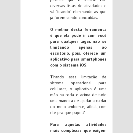
diversas listas de atividades e
vá “ticando”, eliminando as que
já forem sendo concluídas.
O melhor desta ferramenta
é que ela pode ir com você
para qualquer lugar, não se
limitando apenas ao
escritório, pois, oferece um
aplicativo para smartphones
com o sistema iOS
.
Tirando essa limitação de
sistema operacional para
celulares, o aplicativo é uma
mão na roda e acima de tudo
uma maneira de ajudar a cuidar
do meio ambiente, afinal, com
ele pra que papel?
Para aquelas atividades
mais complexas que exigem