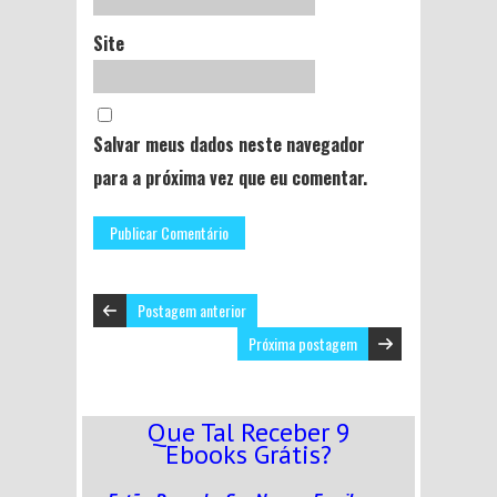
Site
Salvar meus dados neste navegador
para a próxima vez que eu comentar.
Postagem anterior
Próxima postagem
Que Tal Receber 9
Ebooks Grátis?