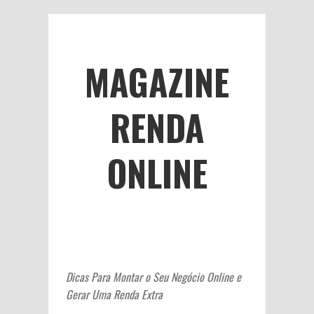
MAGAZINE
RENDA
ONLINE
Dicas Para Montar o Seu Negócio Online e
Gerar Uma Renda Extra