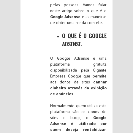
pelas pessoas. Vamos falar
neste artigo sobre o que é o
Google Adsense
e as maneiras
de obter uma renda com ele.
O QUE É O GOOGLE
ADSENSE.
O Google Adsense é uma
plataforma gratuita
disponibilizada pela Gigante
Empresa Google que permite
aos donos de sites
ganhar
dinheiro através da exibição
de anúncios
.
Normalmente quem utiliza esta
plataforma são os donos de
sites e blogs, o
Google
Adsense é utilizado por
quem deseja rentabilizar
,