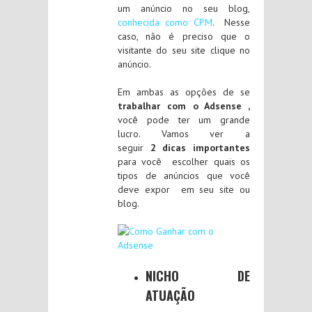
um anúncio no seu blog,
conhecida como CPM
. Nesse
caso, não é preciso que o
visitante do seu site clique no
anúncio.
Em ambas as opções de se
trabalhar com o Adsense ,
você pode ter um grande
lucro. Vamos ver a
seguir
2
dicas importantes
para você escolher quais os
tipos de anúncios que você
deve expor em seu site ou
blog.
NICHO DE
ATUAÇÃO