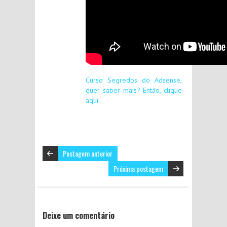
Curso Segredos do Adsense,
quer saber mais? Então, clique
aqui.
Postagem anterior
Próxima postagem
Deixe um comentário