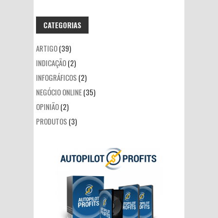
CATEGORIAS
ARTIGO
(39)
INDICAÇÃO
(2)
INFOGRÁFICOS
(2)
NEGÓCIO ONLINE
(35)
OPINIÃO
(2)
PRODUTOS
(3)