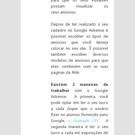
possam visualizar os
seus anúncios.
Depois de ter realizado o seu
cadastro no Google Adsense é
possível escolher os tipos de
anúncios que você deseja
colocar no seu site. É possível
também escolher diversos
modelos de anúncios para que
eles combinem com as suas
páginas da
Web
.
Existem 2 maneiras de
trabalhar
com o Google
Adsense. A primeira, você
pode optar em ter o seu lucro
a cada clique que o usuário
fizer no anúncio fornecido pelo
Google,
o chamado CPC
. A
segunda maneira é ter o seu
lucro a cada mil exposições de