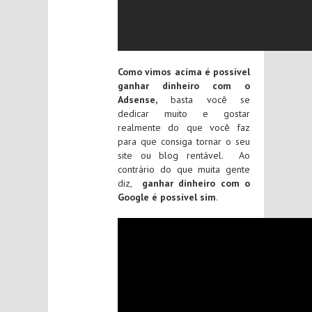
Como vimos acima é possível
ganhar dinheiro com o
Adsense,
basta você se
dedicar muito e gostar
realmente do que você faz
para que consiga tornar o seu
site ou blog rentável. Ao
contrário do que muita gente
diz,
ganhar dinheiro com o
Google é possível sim
.