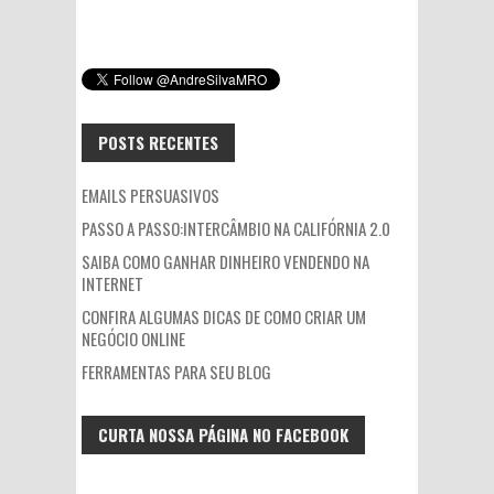
POSTS RECENTES
EMAILS PERSUASIVOS
PASSO A PASSO:INTERCÂMBIO NA CALIFÓRNIA 2.0
SAIBA COMO GANHAR DINHEIRO VENDENDO NA
INTERNET
CONFIRA ALGUMAS DICAS DE COMO CRIAR UM
NEGÓCIO ONLINE
FERRAMENTAS PARA SEU BLOG
CURTA NOSSA PÁGINA NO FACEBOOK