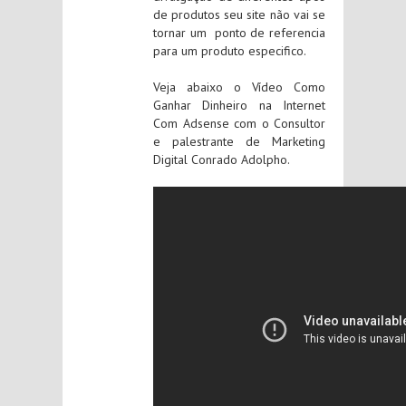
de produtos seu site não vai se
tornar um ponto de referencia
para um produto especifico.
Veja abaixo o Vídeo Como
Ganhar Dinheiro na Internet
Com Adsense com o Consultor
e palestrante de Marketing
Digital Conrado Adolpho.