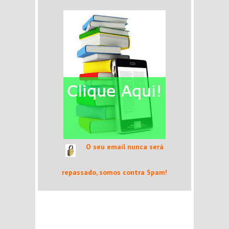
O seu email nunca será
repassado, somos contra Spam!