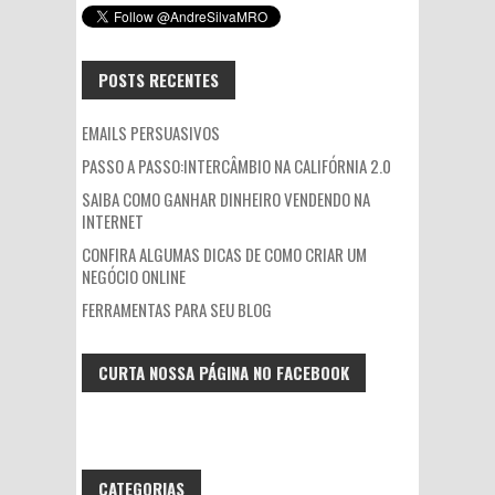
POSTS RECENTES
EMAILS PERSUASIVOS
PASSO A PASSO:INTERCÂMBIO NA CALIFÓRNIA 2.0
SAIBA COMO GANHAR DINHEIRO VENDENDO NA
INTERNET
CONFIRA ALGUMAS DICAS DE COMO CRIAR UM
NEGÓCIO ONLINE
FERRAMENTAS PARA SEU BLOG
CURTA NOSSA PÁGINA NO FACEBOOK
CATEGORIAS