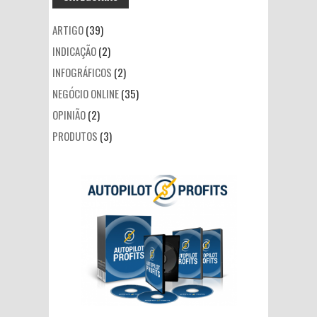
ARTIGO
(39)
INDICAÇÃO
(2)
INFOGRÁFICOS
(2)
NEGÓCIO ONLINE
(35)
OPINIÃO
(2)
PRODUTOS
(3)