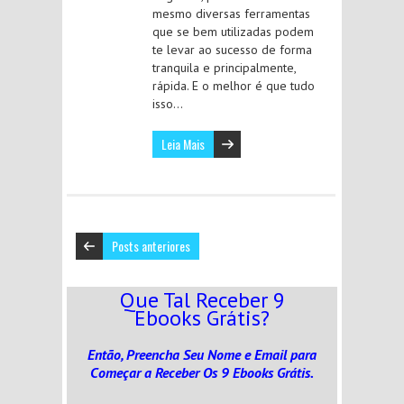
mesmo diversas ferramentas
que se bem utilizadas podem
te levar ao sucesso de forma
tranquila e principalmente,
rápida. E o melhor é que tudo
isso…
Leia Mais
Posts anteriores
Que Tal Receber 9
Ebooks Grátis?
Então, Preencha Seu Nome e Email
para
Começar a Receber Os 9 Ebooks Grátis.