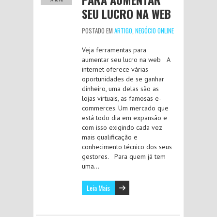
SEU LUCRO NA WEB
POSTADO EM
ARTIGO
,
NEGÓCIO ONLINE
Veja ferramentas para
aumentar seu lucro na web A
internet oferece várias
oportunidades de se ganhar
dinheiro, uma delas são as
lojas virtuais, as famosas e-
commerces. Um mercado que
está todo dia em expansão e
com isso exigindo cada vez
mais qualificação e
conhecimento técnico dos seus
gestores. Para quem já tem
uma…
Leia Mais