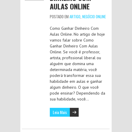
AULAS ONLINE
POSTADO EM
ARTIGO
,
NEGÓCIO ONLINE
Como Ganhar Dinheiro Com
Aulas Online. No artigo de hoje
vamos falar sobre Como
Ganhar Dinheiro Com Aulas
Online. Se você é professor,
artista, profissional liberal ou
alguém que domina uma
determinada matéria, você
poderá transformar essa sua
habilidade em aulas e ganhar
algum dinheiro. O que você
pode ensinar? Dependendo da
sua habilidade, você…
Leia Mais