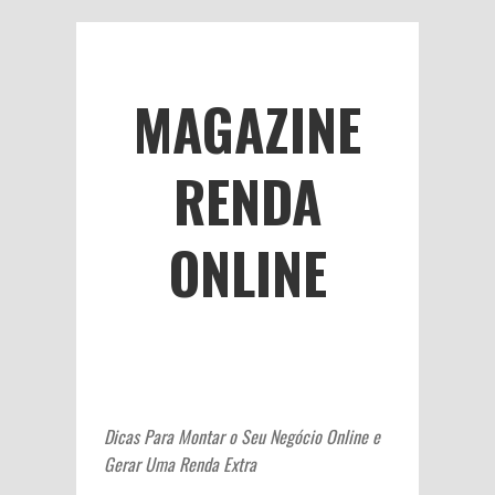
MAGAZINE
RENDA
ONLINE
Dicas Para Montar o Seu Negócio Online e
Gerar Uma Renda Extra